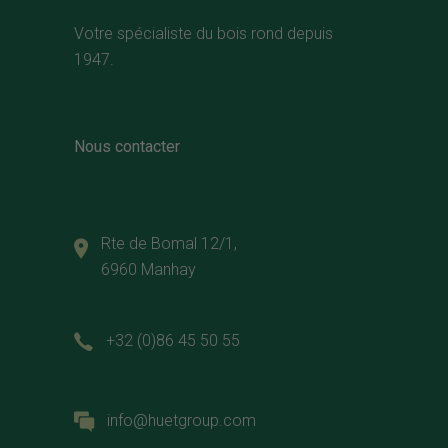
Votre spécialiste du bois rond depuis
1947.
Nous contacter
Rte de Bomal 12/1,
6960 Manhay
+32 (0)86 45 50 55
info@huetgroup.com