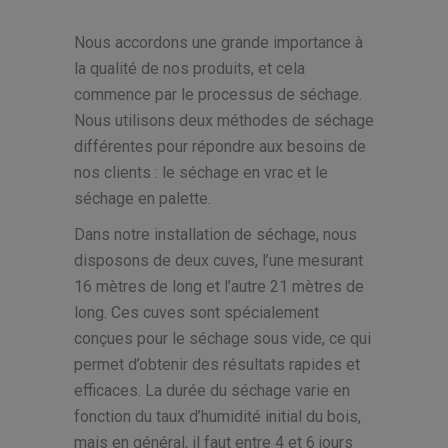
Nous accordons une grande importance à
la qualité de nos produits, et cela
commence par le processus de séchage.
Nous utilisons deux méthodes de séchage
différentes pour répondre aux besoins de
nos clients : le séchage en vrac et le
séchage en palette.
Dans notre installation de séchage, nous
disposons de deux cuves, l’une mesurant
16 mètres de long et l’autre 21 mètres de
long. Ces cuves sont spécialement
conçues pour le séchage sous vide, ce qui
permet d’obtenir des résultats rapides et
efficaces. La durée du séchage varie en
fonction du taux d’humidité initial du bois,
mais en général, il faut entre 4 et 6 jours