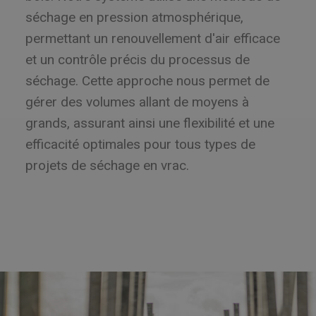
séchage en pression atmosphérique,
permettant un renouvellement d'air efficace
et un contrôle précis du processus de
séchage. Cette approche nous permet de
gérer des volumes allant de moyens à
grands, assurant ainsi une flexibilité et une
efficacité optimales pour tous types de
projets de séchage en vrac.