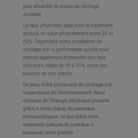
pour atteindre le niveau de séchage
souhaité.
Le taux d’humidité idéal pour le traitement
du bois se situe généralement entre 20 et
25%. Cependant, notre installation de
séchage est si performante qu’elle nous
permet également d’atteindre des taux
inférieurs, allant de 10 à 15%, selon les
besoins de nos clients.
De plus, notre processus de séchage est
respectueux de l’environnement. Nous
utilisons de l’énergie électrique produite
grâce à notre champ de panneaux
photovoltaïques, ce qui réduit notre
empreinte carbone et contribue à
préserver notre planète.