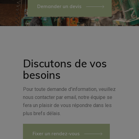
Demander un devis
Discutons de vos
besoins
Pour toute demande d'information, veuillez
nous contacter par email, notre équipe se
fera un plaisir de vous répondre dans les
plus brefs délais.
Fixer un rendez-vous