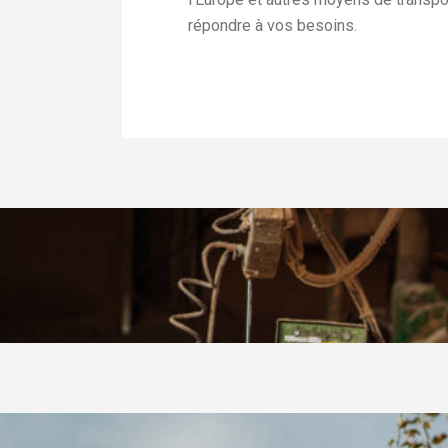
répondre à vos besoins.