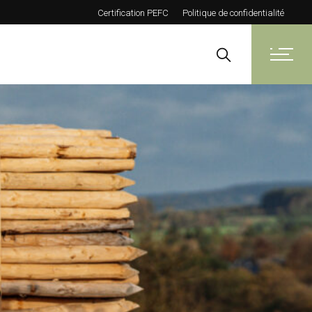
Certification PEFC
Politique de confidentialité