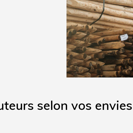
uteurs selon vos envies