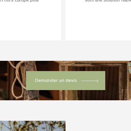
Demander un devis