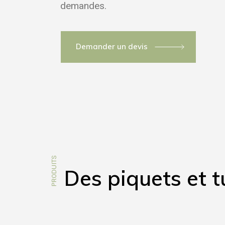
demandes.
Demander un devis
PRODUITS
Des piquets et t