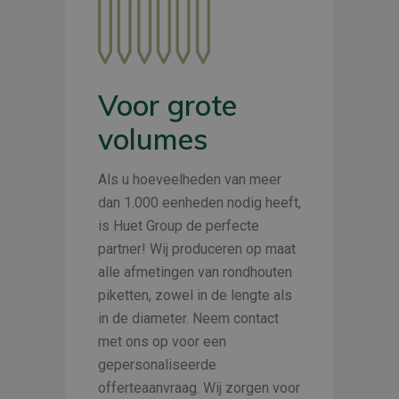
Voor grote
volumes
Als u hoeveelheden van meer
dan 1.000 eenheden nodig heeft,
is Huet Group de perfecte
partner! Wij produceren op maat
alle afmetingen van rondhouten
piketten, zowel in de lengte als
in de diameter. Neem contact
met ons op voor een
gepersonaliseerde
offerteaanvraag. Wij zorgen voor