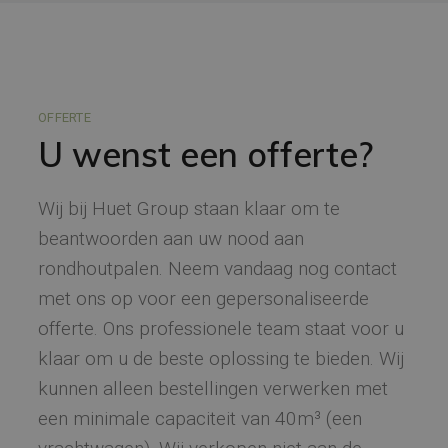
OFFERTE
U wenst een offerte?
Wij bij Huet Group staan klaar om te
beantwoorden aan uw nood aan
rondhoutpalen. Neem vandaag nog contact
met ons op voor een gepersonaliseerde
offerte. Ons professionele team staat voor u
klaar om u de beste oplossing te bieden. Wij
kunnen alleen bestellingen verwerken met
een minimale capaciteit van 40m³ (een