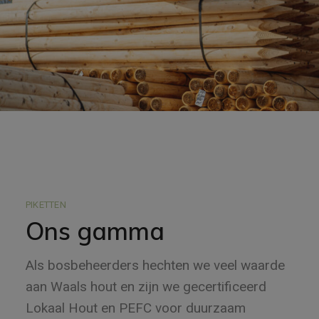
PIKETTEN
Ons gamma
Als bosbeheerders hechten we veel waarde
aan Waals hout en zijn we gecertificeerd
Lokaal Hout en PEFC voor duurzaam