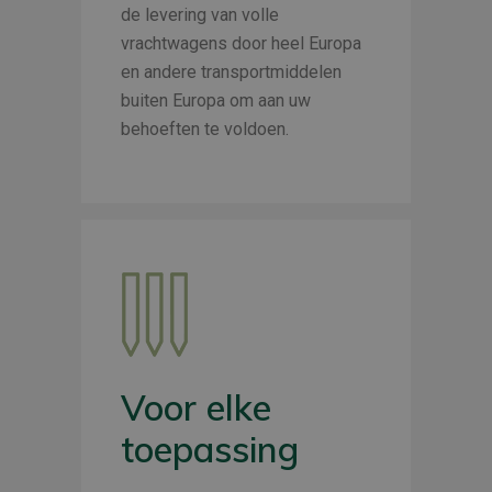
de levering van volle
vrachtwagens door heel Europa
en andere transportmiddelen
buiten Europa om aan uw
behoeften te voldoen.
Voor elke
toepassing