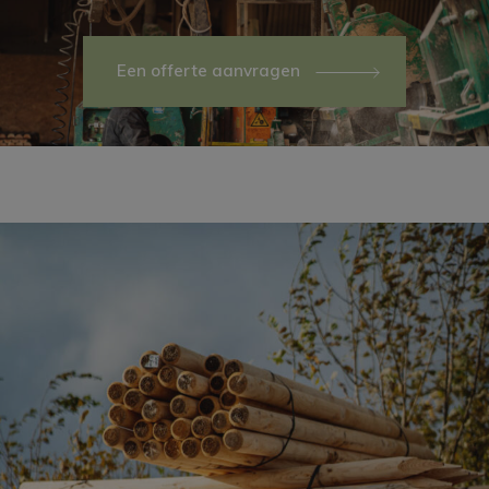
Een offerte aanvragen