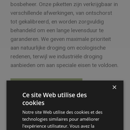
bosbeheer. Onze piketten zijn verkrijgbaar in
verschillende afwerkingen, van ontschorst
tot gekalibreerd, en worden zorgvuldig
behandeld om een lange levensduur te
garanderen. We geven maximale prioriteit
aan natuurlijke droging om ecologische
redenen, terwijl we industriële droging
aanbieden om aan speciale eisen te voldoen.
×
Ons contacteren
Ce site Web utilise des
cookies
Notre site Web utilise des cookies et des
technologies similaires pour améliorer
l'expérience utilisateur. Vous avez la