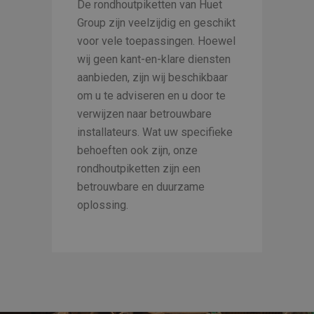
De rondhoutpiketten van Huet
Group zijn veelzijdig en geschikt
voor vele toepassingen. Hoewel
wij geen kant-en-klare diensten
aanbieden, zijn wij beschikbaar
om u te adviseren en u door te
verwijzen naar betrouwbare
installateurs. Wat uw specifieke
behoeften ook zijn, onze
rondhoutpiketten zijn een
betrouwbare en duurzame
oplossing.