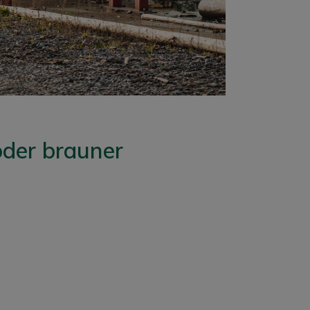
oder brauner