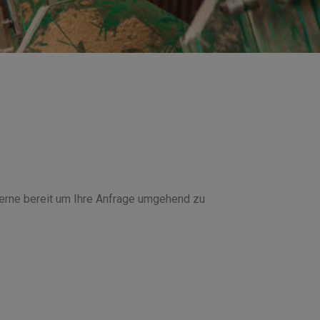
gerne bereit um Ihre Anfrage umgehend zu