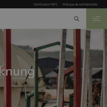
Certification PEFC
Politique de confidentialité
ocknung