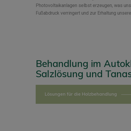
Photovoltaikanlagen selbst erzeugen, was un
Fußabdruck verringert und zur Erhaltung unsere
Behandlung im Autokl
Salzlösung und Tana
Lösungen für die Holzbehandlung