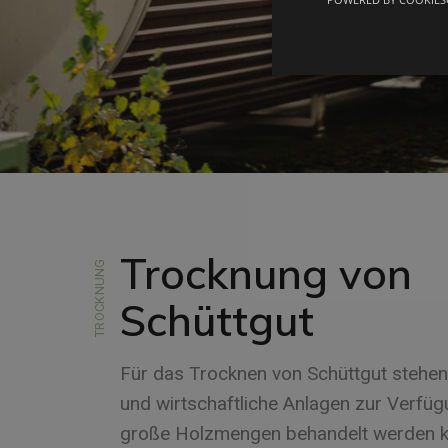
Trocknung von
TROCKNUNG
Schüttgut
Für das Trocknen von Schüttgut stehe
und wirtschaftliche Anlagen zur Verfüg
große Holzmengen behandelt werden k