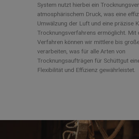
System nutzt hierbei ein Trocknungsver
atmosphärischem Druck, was eine effiz
Umwälzung der Luft und eine präzise K
Trocknungsverfahrens ermöglicht. Mit
Verfahren können wir mittlere bis gro
verarbeiten, was für alle Arten von
Trocknungsaufträgen für Schüttgut ein
Flexibilität und Effizienz gewährleistet.