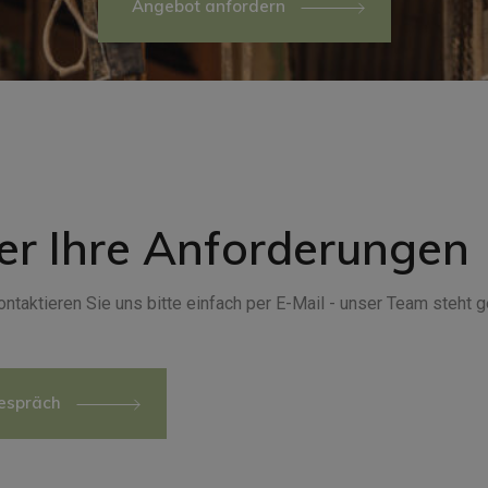
Angebot anfordern
er Ihre Anforderungen
taktieren Sie uns bitte einfach per E-Mail - unser Team steht 
gespräch