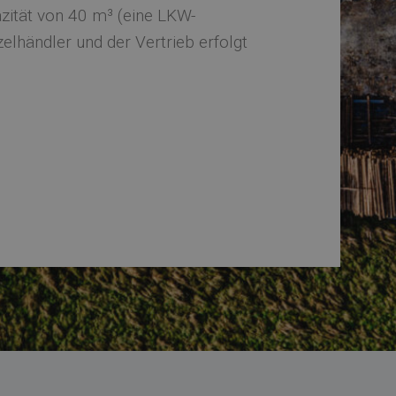
zität von 40 m³ (eine LKW-
elhändler und der Vertrieb erfolgt