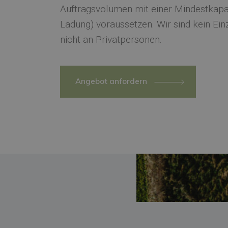
Auftragsvolumen mit einer Mindestkapa
Ladung) voraussetzen. Wir sind kein Einz
nicht an Privatpersonen.
Angebot anfordern