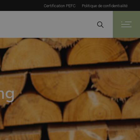
Certification PEFC
Politique de confidentialité
ng