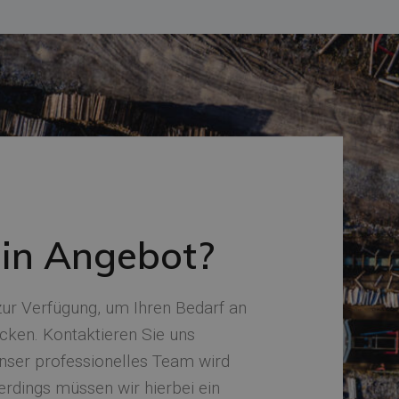
ein Angebot?
ur Verfügung, um Ihren Bedarf an
cken. Kontaktieren Sie uns
 Unser professionelles Team wird
erdings müssen wir hierbei ein