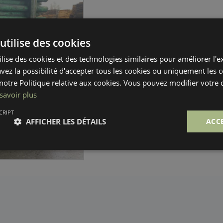
utilise des cookies
ilise des cookies et des technologies similaires pour améliorer l'
avez la possibilité d'accepter tous les cookies ou uniquement les 
otre Politique relative aux cookies. Vous pouvez modifier votre
savoir plus
CRIPT
AFFICHER LES DÉTAILS
ACC