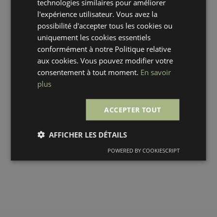
technologies similaires pour améliorer
l'expérience utilisateur. Vous avez la
possibilité d'accepter tous les cookies ou
uniquement les cookies essentiels
conformément à notre Politique relative
aux cookies. Vous pouvez modifier votre
consentement à tout moment.
En savoir
plus
ACCEPTER TOUT
AFFICHER LES DÉTAILS
POWERED BY COOKIESCRIPT