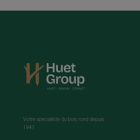
Votre spécialiste du bois rond depuis
1947.