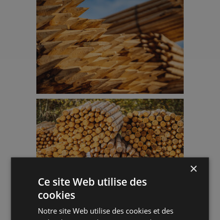
×
Ce site Web utilise des
cookies
Notre site Web utilise des cookies et des