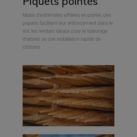
Piquets pointés
Munis d’extrémités effilées en pointe, ces
piquets facilitent leur enfoncement dans le
sol, les rendant idéaux pour le tuteurage
d’arbres ou une installation rapide de
clôtures.