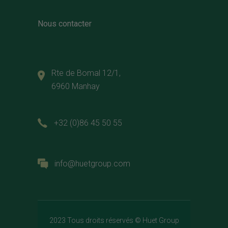
Nous contacter
Rte de Bomal 12/1,
6960 Manhay
+32 (0)86 45 50 55
info@huetgroup.com
2023 Tous droits réservés ©
Huet Group