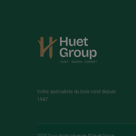
Votre spécialiste du bois rond depuis
1947.
2023 Tous droits réservés ©
Huet Group