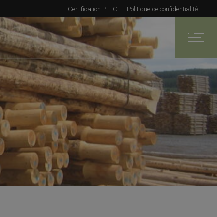
Certification PEFC
Politique de confidentialité