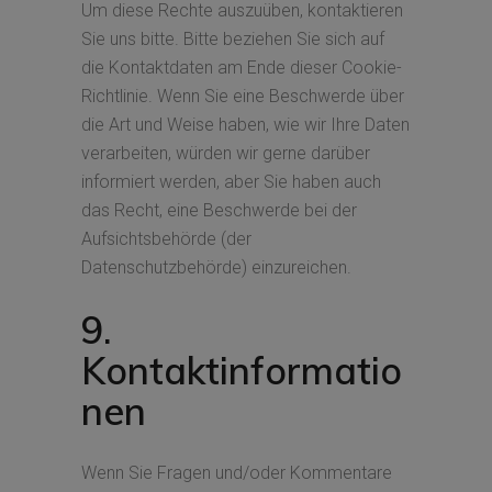
Um diese Rechte auszuüben, kontaktieren
Sie uns bitte. Bitte beziehen Sie sich auf
die Kontaktdaten am Ende dieser Cookie-
Richtlinie. Wenn Sie eine Beschwerde über
die Art und Weise haben, wie wir Ihre Daten
verarbeiten, würden wir gerne darüber
informiert werden, aber Sie haben auch
das Recht, eine Beschwerde bei der
Aufsichtsbehörde (der
Datenschutzbehörde) einzureichen.
9.
Kontaktinformatio
nen
Wenn Sie Fragen und/oder Kommentare