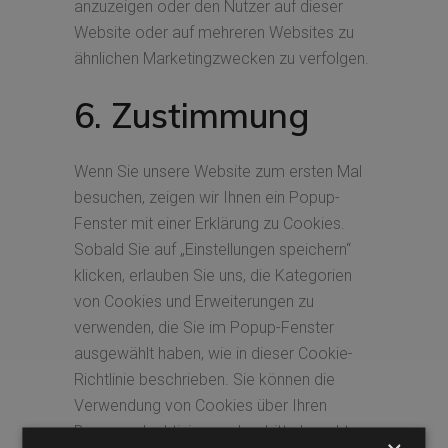
anzuzeigen oder den Nutzer auf dieser
Website oder auf mehreren Websites zu
ähnlichen Marketingzwecken zu verfolgen.
6. Zustimmung
Wenn Sie unsere Website zum ersten Mal
besuchen, zeigen wir Ihnen ein Popup-
Fenster mit einer Erklärung zu Cookies.
Sobald Sie auf „Einstellungen speichern“
klicken, erlauben Sie uns, die Kategorien
von Cookies und Erweiterungen zu
verwenden, die Sie im Popup-Fenster
ausgewählt haben, wie in dieser Cookie-
Richtlinie beschrieben. Sie können die
Verwendung von Cookies über Ihren
Browser deaktivieren, aber bitte beachten