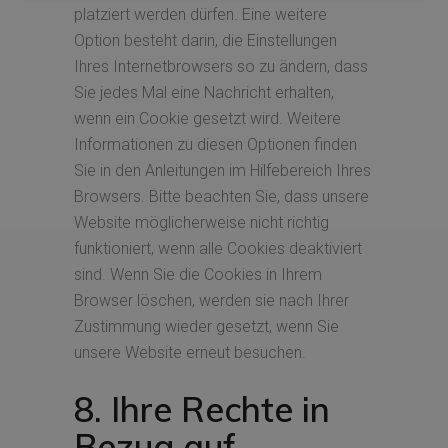
platziert werden dürfen. Eine weitere
Option besteht darin, die Einstellungen
Ihres Internetbrowsers so zu ändern, dass
Sie jedes Mal eine Nachricht erhalten,
wenn ein Cookie gesetzt wird. Weitere
Informationen zu diesen Optionen finden
Sie in den Anleitungen im Hilfebereich Ihres
Browsers. Bitte beachten Sie, dass unsere
Website möglicherweise nicht richtig
funktioniert, wenn alle Cookies deaktiviert
sind. Wenn Sie die Cookies in Ihrem
Browser löschen, werden sie nach Ihrer
Zustimmung wieder gesetzt, wenn Sie
unsere Website erneut besuchen.
8. Ihre Rechte in
Bezug auf