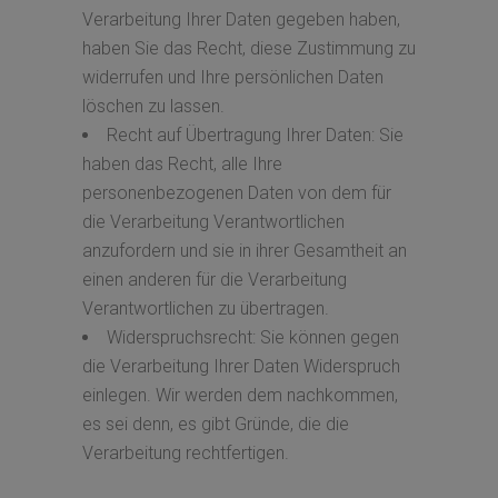
Verarbeitung Ihrer Daten gegeben haben,
haben Sie das Recht, diese Zustimmung zu
widerrufen und Ihre persönlichen Daten
löschen zu lassen.
Recht auf Übertragung Ihrer Daten: Sie
haben das Recht, alle Ihre
personenbezogenen Daten von dem für
die Verarbeitung Verantwortlichen
anzufordern und sie in ihrer Gesamtheit an
einen anderen für die Verarbeitung
Verantwortlichen zu übertragen.
Widerspruchsrecht: Sie können gegen
die Verarbeitung Ihrer Daten Widerspruch
einlegen. Wir werden dem nachkommen,
es sei denn, es gibt Gründe, die die
Verarbeitung rechtfertigen.