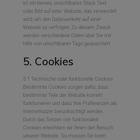
ist ein kleines, unsichtbares Stück Text
oder Bild auf einer Website, das verwendet
wird, um den Datenverkehr auf einer
Website zu verfolgen. Zu diesem Zweck
werden verschiedene Daten über Sie mit
Hilfe von unsichtbaren Tags gespeichert.
5. Cookies
5.1 Technische oder funktionelle Cookies
Bestimmte Cookies sorgen dafür, dass
bestimmte Teile der Website korrekt
funktionieren und dass Ihre Präferenzen als
Internetnutzer berücksichtigt werden.
Durch das Setzen von funktionalen
Cookies erleichtern wir Ihnen den Besuch
unserer Website. So müssen Sie beim