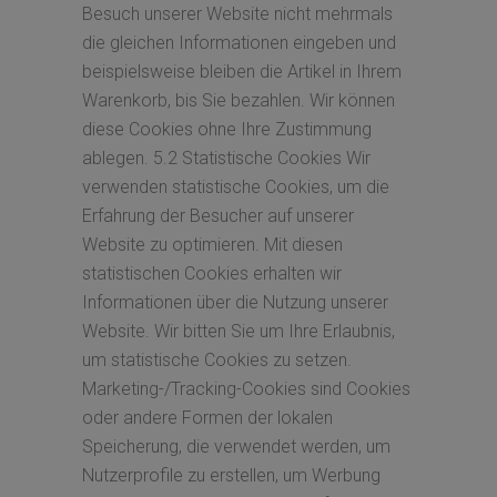
Besuch unserer Website nicht mehrmals
die gleichen Informationen eingeben und
beispielsweise bleiben die Artikel in Ihrem
Warenkorb, bis Sie bezahlen. Wir können
diese Cookies ohne Ihre Zustimmung
ablegen. 5.2 Statistische Cookies Wir
verwenden statistische Cookies, um die
Erfahrung der Besucher auf unserer
Website zu optimieren. Mit diesen
statistischen Cookies erhalten wir
Informationen über die Nutzung unserer
Website. Wir bitten Sie um Ihre Erlaubnis,
um statistische Cookies zu setzen.
Marketing-/Tracking-Cookies sind Cookies
oder andere Formen der lokalen
Speicherung, die verwendet werden, um
Nutzerprofile zu erstellen, um Werbung