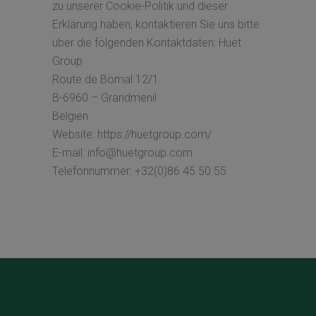
zu unserer Cookie-Politik und dieser
Erklärung haben, kontaktieren Sie uns bitte
über die folgenden Kontaktdaten: Huet
Group
Route de Bomal 12/1
B-6960 – Grandmenil
Belgien
Website: https://huetgroup.com/
E-mail: info@huetgroup.com
Telefonnummer: +32(0)86 45 50 55