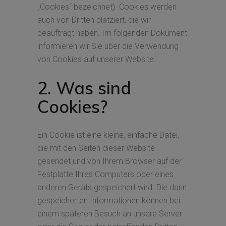
„Cookies“ bezeichnet). Cookies werden
auch von Dritten platziert, die wir
beauftragt haben. Im folgenden Dokument
informieren wir Sie über die Verwendung
von Cookies auf unserer Website.
2. Was sind
Cookies?
Ein Cookie ist eine kleine, einfache Datei,
die mit den Seiten dieser Website
gesendet und von Ihrem Browser auf der
Festplatte Ihres Computers oder eines
anderen Geräts gespeichert wird. Die darin
gespeicherten Informationen können bei
einem späteren Besuch an unsere Server