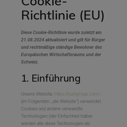
Cookie-
Richtlinie (EU)
Diese Cookie-Richtlinie wurde zuletzt am
21.08.2024 aktualisiert und gilt für Bürger
und rechtmäßige ständige Bewohner des
Europäischen Wirtschaftsraums und der
Schweiz.
1. Einführung
Unsere Website,
https://huetgroup.com/
(im Folgenden: „die Website“) verwendet
Cookies und andere verwandte
Technologien (der Einfachheit halber
werden alle diese Technologien als