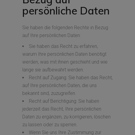
persönliche Daten
Sie haben die folgenden Rechte in Bezug
auf Ihre persönlichen Daten:
Sie haben das Recht zu erfahren,
warum Ihre persönlichen Daten benötigt
werden, was mit ihnen geschieht und wie
lange sie aufbewahrt werden.
Recht auf Zugang: Sie haben das Recht,
auf Ihre persönlichen Daten, die uns
bekannt sind, zuzugreifen.
Recht auf Berichtigung: Sie haben
jederzeit das Recht, Ihre persönlichen
Daten zu ergänzen, zu korrigieren, löschen
zu lassen oder zu sperren.
Wenn Sie uns Ihre Zustimmung zur