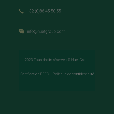
+32 (0)86 45 50 55
info@huetgroup.com
2023 Tous droits réservés ©
Huet Group
Certification PEFC
Politique de confidentialité