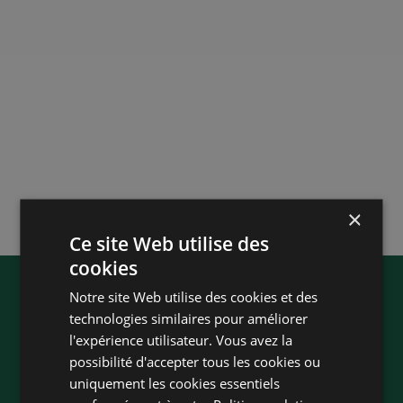
×
Ce site Web utilise des
cookies
Notre site Web utilise des cookies et des
technologies similaires pour améliorer
l'expérience utilisateur. Vous avez la
possibilité d'accepter tous les cookies ou
uniquement les cookies essentiels