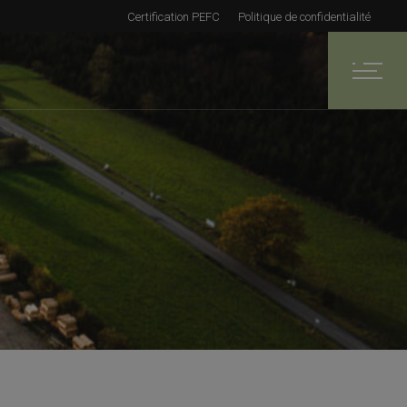
Certification PEFC
Politique de confidentialité