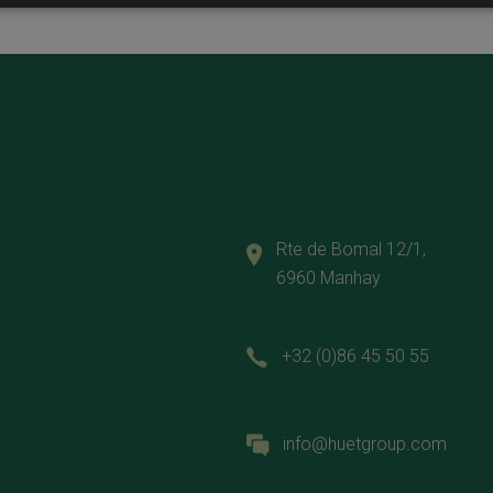
Rte de Bomal 12/1,
6960 Manhay
+32 (0)86 45 50 55
info@huetgroup.com